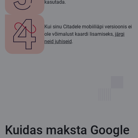
kasutada.
Kui sinu Citadele mobiiliäpi versioonis ei
ole võimalust kaardi lisamiseks,
järgi
neid juhiseid
.
Kuidas maksta Google