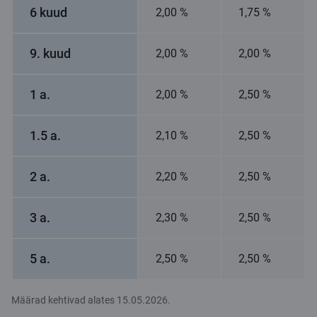
6 kuud
2,00 %
1,75 %
9. kuud
2,00 %
2,00 %
1 a.
2,00 %
2,50 %
1.5 a.
2,10 %
2,50 %
2 a.
2,20 %
2,50 %
3 a.
2,30 %
2,50 %
5 a.
2,50 %
2,50 %
Määrad kehtivad alates 15.05.2026.