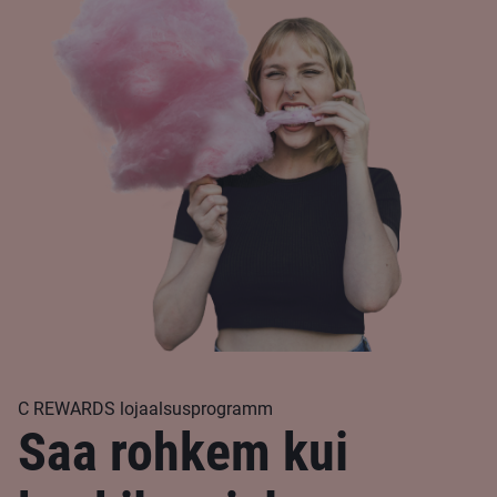
C REWARDS lojaalsusprogramm
Saa rohkem kui