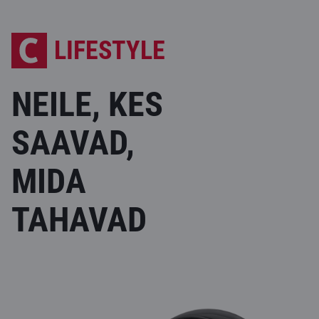
LIFESTYLE
NEILE, KES
SAAVAD,
MIDA
TAHAVAD