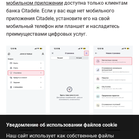
мобильном приложении
доступна только клиентам
банка Citadele. Если у вас еще нет мобильного
приложения Citadele, установите его на свой
мобильный телефон или планшет и насладитесь
преимуществами цифровых услуг.
Уведомление об использовании файлов cookie
Наш сайт использует как собственные файлы