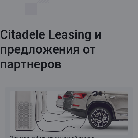
Citadele Leasing и
предложения от
партнеров