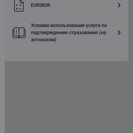
EURIBOR
Условия использования услуги по
подтверждению страхования (на
эстонском)
Ещё больше
возможностей