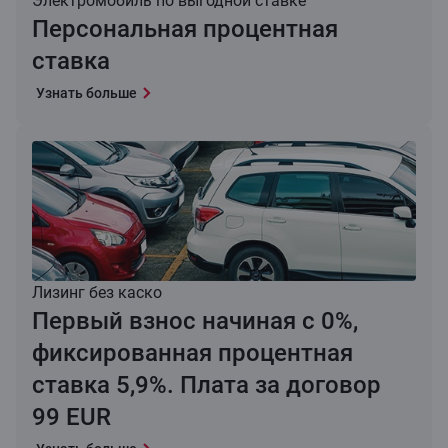
Электромобиль по выгодной ставке
Персональная процентная
ставка
Узнать больше
Лизинг без каско
Первый взнос начиная с 0%,
фиксированная процентная
ставка 5,9%. Плата за договор
99 EUR