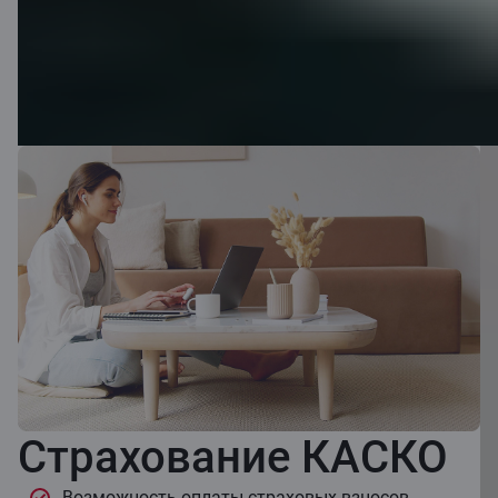
Страхование КАСКО
Возможность оплаты страховых взносов