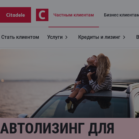
Частным клиентам
Бизнес клиентa
Стать клиентом
Услуги
Кредиты и лизинг
Частным лицам
Авто лизинг
АВТОЛИЗИНГ ДЛЯ