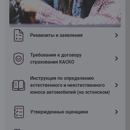
Реквизиты и заявления
Требования к договору
страхования KACKO
Инструкция по определению
естественного и неестественного
износа автомобилей (на эстонском)
Утвержденные оценщики