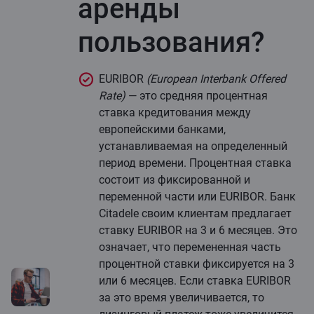
аренды
пользования?
EURIBOR
(European Interbank Offered
Rate)
— это средняя процентная
ставка кредитования между
европейскими банками,
устанавливаемая на определенный
период времени. Процентная ставка
состоит из фиксированной и
переменной части или EURIBOR. Банк
Citadele своим клиентам предлагает
ставку EURIBOR на 3 и 6 месяцев. Это
означает, что перемененная часть
процентной ставки фиксируется на 3
или 6 месяцев. Если ставка EURIBOR
за это время увеличивается, то