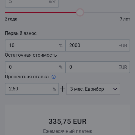
2 года
7 лет
Первый взнос
Остаточная стоимость
Процентная ставка
3 мес. Еврибор
335,75 EUR
Ежемесячный платеж