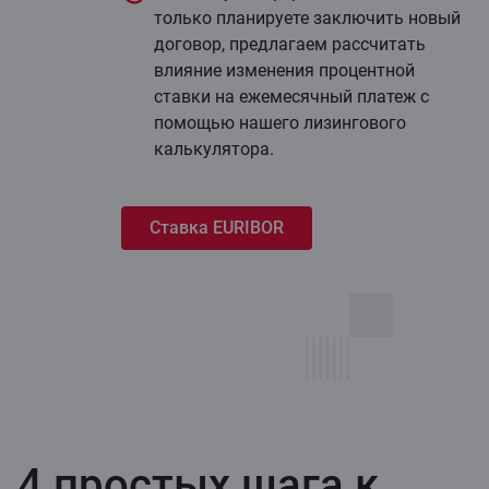
только планируете заключить новый
договор, предлагаем рассчитать
влияние изменения процентной
ставки на ежемесячный платеж с
помощью нашего лизингового
калькулятора.
Ставка EURIBOR
4 простых шага к