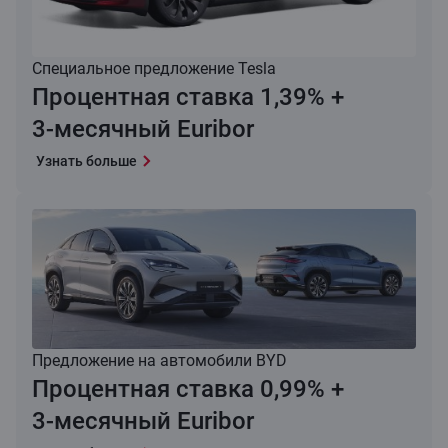
Специальное предложение Tesla
Процентная ставка 1,39% +
3‑месячный Euribor
Узнать больше
Предложение на автомобили BYD
Процентная ставка 0,99% +
3‑месячный Euribor