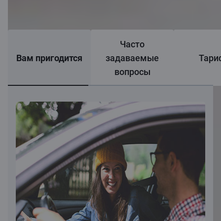
Часто
Вам пригодится
задаваемые
Тари
вопросы