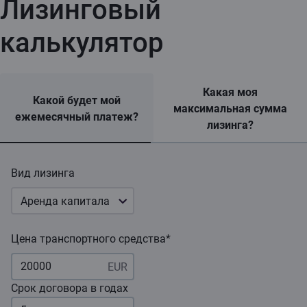
Лизинговый
калькулятор
Какая моя
Какой будет мой
максимальная сумма
ежемесячный платеж?
лизинга?
Вид лизинга
Аренда капитала
Цена транспортного средства*
Срок договора в годах