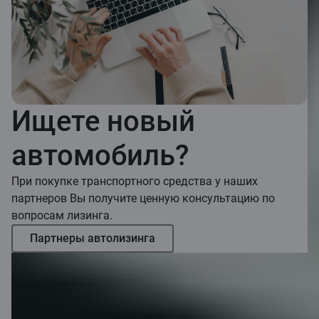
Ищете новый
автомобиль?
При покупке транспортного средства у наших
партнеров Вы получите ценную консультацию по
вопросам лизинга.
Партнеры автолизинга