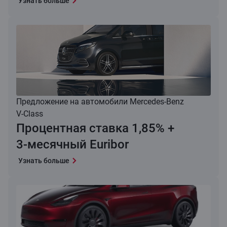
Узнать больше
Предложение на автомобили Mercedes‑Benz
V‑Class
Процентная ставка 1,85% +
3‑месячный Euribor
Узнать больше