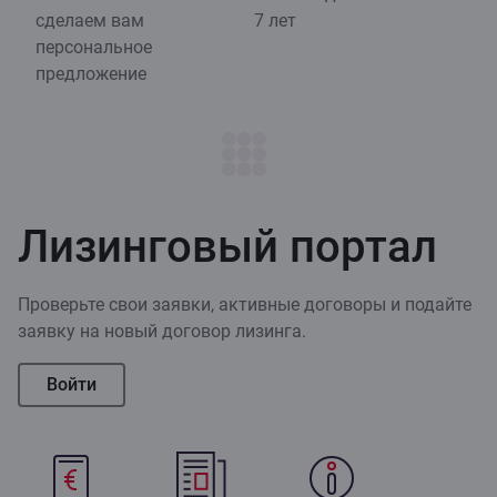
сделаем вам
7 лет
персональное
предложение
Лизинговый портал
Проверьте свои заявки, активные договоры и подайте
заявку на новый договор лизинга.
Войти