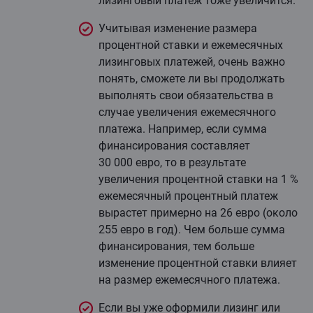
лизинговый платеж тоже увеличится.
Учитывая изменение размера
процентной ставки и ежемесячных
лизинговых платежей, очень важно
понять, сможете ли вы продолжать
выполнять свои обязательства в
случае увеличения ежемесячного
платежа. Например, если сумма
финансирования составляет
30 000 евро, то в результате
увеличения процентной ставки на 1 %
ежемесячный процентный платеж
вырастет примерно на 26 евро (около
255 евро в год). Чем больше сумма
финансирования, тем больше
изменение процентной ставки влияет
на размер ежемесячного платежа.
Если вы уже оформили лизинг или