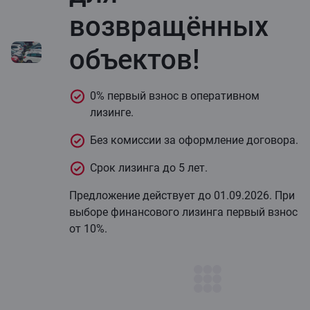
возвращённых
объектов!
0% первый взнос в оперативном
лизинге.
Без комиссии за оформление договора.
Срок лизинга до 5 лет.
Предложение действует до 01.09.2026. При
выборе финансового лизинга первый взнос
от 10%.