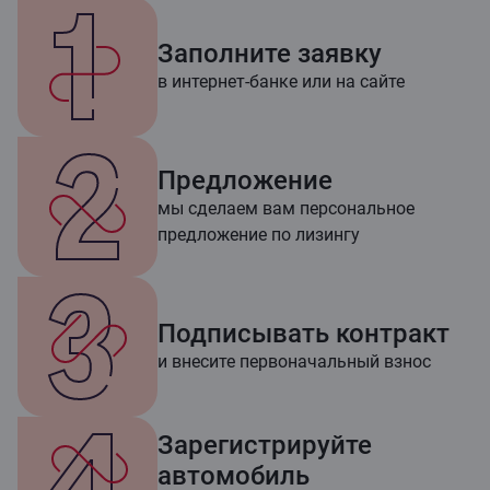
Заполните заявку
в интернет-банке или на сайте
Предложение
мы сделаем вам персональное
предложение по лизингу
Подписывать контракт
и внесите первоначальный взнос
Зарегистрируйте
автомобиль