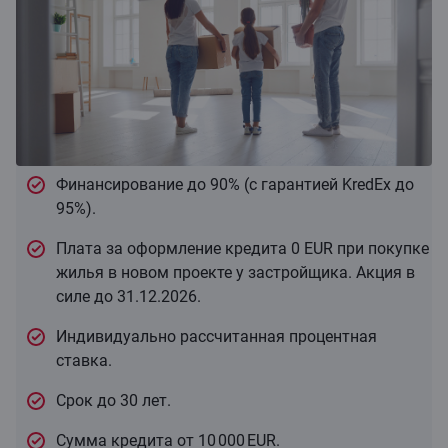
Финансирование до 90% (с гарантией KredEx до
95%).
Плата за оформление кредита 0 EUR при покупке
жилья в новом проекте у застройщика. Акция в
силе до 31.12.2026.
Индивидуально рассчитанная процентная
ставка.
Срок до 30 лет.
Сумма кредита от 10 000 EUR.