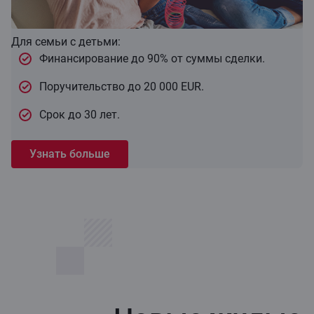
Для семьи с детьми:
Финансирование до 90% от суммы сделки.
Поручительство до 20 000 EUR.
Срок до 30 лет.
Узнать больше