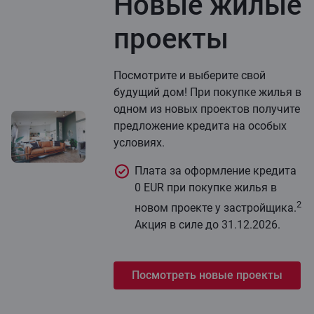
Новые жилые
проекты
Посмотрите и выберите свой
будущий дом! При покупке жилья в
одном из новых проектов получите
предложение кредита на особых
условиях.
Плата за оформление кредита
0 EUR при покупке жилья в
2
новом проекте у застройщика.
Акция в силе до 31.12.2026.
Посмотреть новые проекты