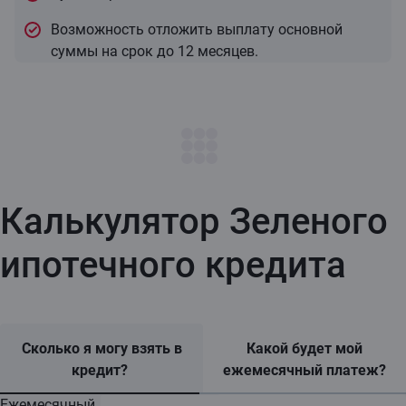
Возможность отложить выплату основной
суммы на срок до 12 месяцев.
Калькулятор Зеленого
ипотечного кредита
Сколько я могу взять в
Какой будет мой
кредит?
ежемесячный платеж?
Ежемесячный