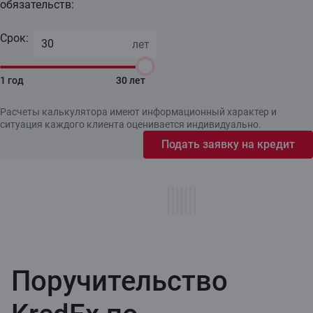
обязательств:
Срок:
1 год
30 лет
Расчеты калькулятора имеют информационный характер и
ситуация каждого клиента оценивается индивидуально.
Подать заявку на кредит
Поручительство