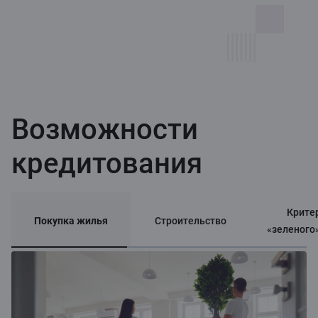
Возможности
кредитования
Крите
Покупка жилья
Строительство
«зеленого