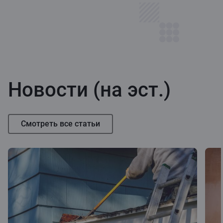
Новости (на эст.)
Смотреть все статьи