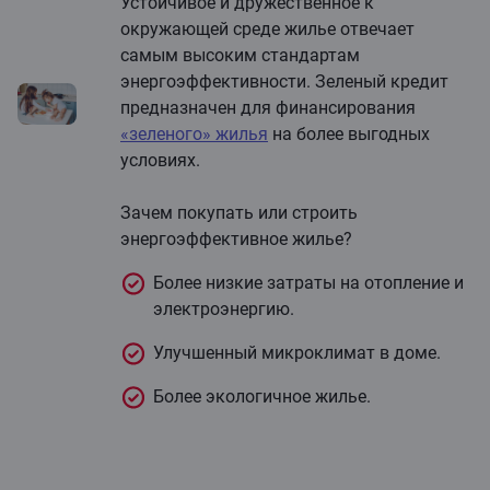
Устойчивое и дружественное к
окружающей среде жилье отвечает
самым высоким стандартам
энергоэффективности. Зеленый кредит
предназначен для финансирования
«зеленого» жилья
на более выгодных
условиях.
Зачем покупать или строить
энергоэффективное жилье?
Более низкие затраты на отопление и
электроэнергию.
Улучшенный микроклимат в доме.
Более экологичное жилье.