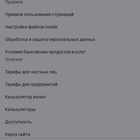
Правила
Правила пользования страницей
Настройки файлов cookie
Обработка и защита персональных данных
Условия банковских продуктов и услуг
Полезно
Тарифы для частных лиц
Тарифы для предприятий
Калькулятор валют
Калькуляторы
Доступность
Карта сайта