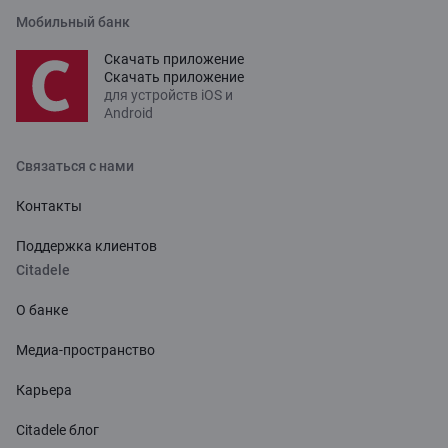
Мобильный банк
Скачать приложение
Скачать приложение
для устройств iOS и
Android
Связаться с нами
Контакты
Поддержка клиентов
Citadele
О банке
Медиа-пространство
Карьера
Citadele блог