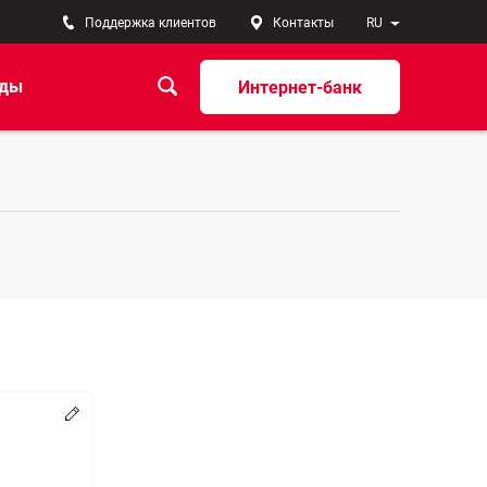
Поддержка клиентов
Контакты
RU
ады
Интернет-банк
Изменять