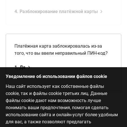
4. Разблокирование платёжной карты
Платёжная карта заблокировалась из-за
того, что вы ввели неправильный ПИН-код?
1. Да
Уведомление об использовании файлов cookie
2. Нет
Наш сайт использует как собственные файлы
cookie, так и файлы cookie третьих лиц. Данные
файлы cookie дают нам возможность лучше
В начало страницы
понимать ваши предпочтения, помогая сделать
использование сайта и онлайн-услуг более удобным
для вас, а также позволяют предлагать