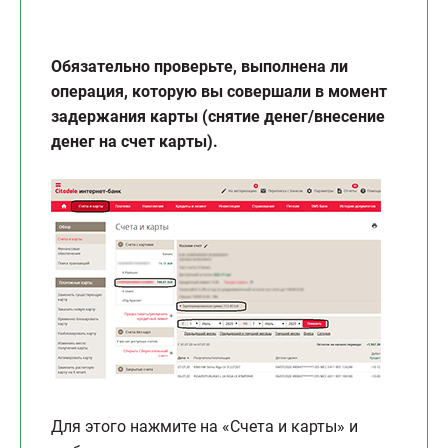
Обязательно проверьте, выполнена ли
операция, которую вы совершали в момент
задержания карты (снятие денег/внесение
денег на счет карты).
Для этого нажмите на «Счета и карты» и