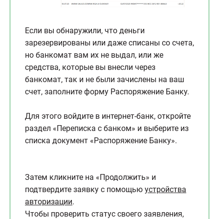
Если вы обнаружили, что деньги
зарезервированы или даже списаны со счета,
но банкомат вам их не выдал, или же
средства, которые вы внесли через
банкомат, так и не были зачислены на ваш
счет, заполните форму Распоряжение Банку.
Для этого войдите в интернет-банк, откройте
раздел «Переписка с банком» и выберите из
списка документ «Распоряжение Банку».
Затем кликните на «Продолжить» и
подтвердите заявку с помощью
устройства
авторизации
.
Чтобы проверить статус своего заявления,