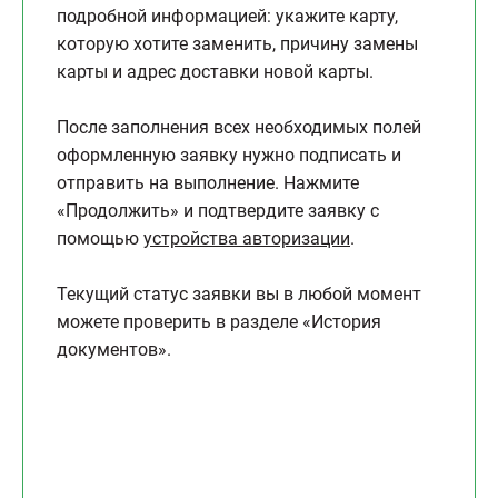
подробной информацией: укажите карту,
которую хотите заменить, причину замены
карты и адрес доставки новой карты.
После заполнения всех необходимых полей
оформленную заявку нужно подписать и
отправить на выполнение. Нажмите
«Продолжить» и подтвердите заявку с
помощью
устройства авторизации
.
Текущий статус заявки вы в любой момент
можете проверить в разделе «История
документов».