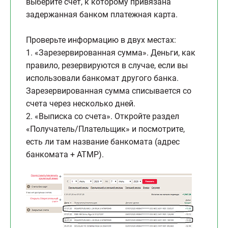
выберите счет, к которому привязана
задержанная банком платежная карта.
Проверьте информацию в двух местах:
1. «Зарезервированная сумма». Деньги, как
правило, резервируются в случае, если вы
использовали банкомат другого банка.
Зарезервированная сумма списывается со
счета через несколько дней.
2. «Выписка со счета». Откройте раздел
«Получатель/Плательщик» и посмотрите,
есть ли там название банкомата (адрес
банкомата + ATMP).