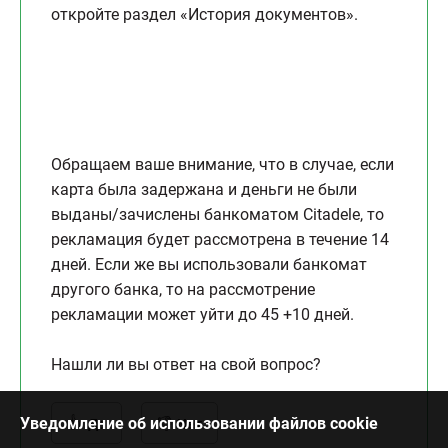
откройте раздел «История документов».
Обращаем ваше внимание, что в случае, если
карта была задержана и деньги не были
выданы/зачислены банкоматом Citadele, то
рекламация будет рассмотрена в течение 14
дней. Если же вы использовали банкомат
другого банка, то на рассмотрение
рекламации может уйти до 45 +10 дней.
Нашли ли вы ответ на свой вопрос?
Уведомление об использовании файлов cookie
Да
Нет