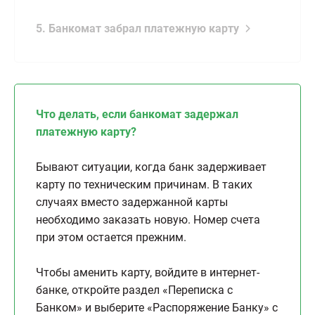
5. Банкомат забрал платежную карту
Что делать, если банкомат задержал
платежную карту?
Бывают ситуации, когда банк задерживает
карту по техническим причинам. В таких
случаях вместо задержанной карты
необходимо заказать новую. Номер счета
при этом остается прежним.
Чтобы аменить карту, войдите в интернет-
банке, откройте раздел «Переписка с
Банком» и выберите «Распоряжение Банку» с