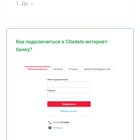
1. Да
Как подключиться к Citadele интернет-
банку?