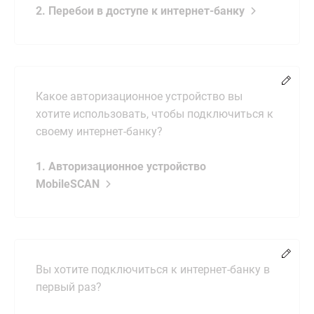
2. Перебои в доступе к интернет-банку
Измен
Какое авторизационное устройство вы
хотите использовать, чтобы подключиться к
своему интернет-банку?
1. Авторизационное устройство
MobileSCAN
Измен
Вы хотите подключиться к интернет-банку в
первый раз?