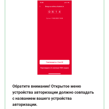
Обратите внимание! Открытое меню
устройства авторизации должно совпадать
с названием вашего устройства
авторизации.