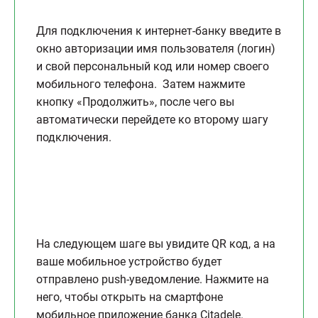
Для подключения к интернет-банку введите в
окно авторизации имя пользователя (логин)
и свой персональный код или номер своего
мобильного телефона. Затем нажмите
кнопку «Продолжить», после чего вы
автоматически перейдете ко второму шагу
подключения.
На следующем шаге вы увидите QR код, а на
ваше мобильное устройство будет
отправлено push-уведомление. Нажмите на
него, чтобы открыть на смартфоне
мобильное приложение банка Citadele.