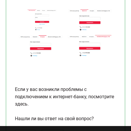
Если у вас возникли проблемы с
подключением к интернет-банку, посмотрите
здесь.
Нашли ли вы ответ на свой вопрос?