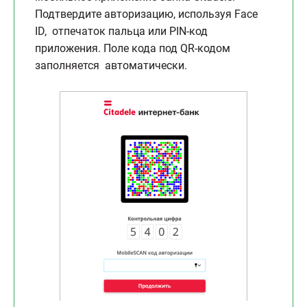
Подтвердите авторизацию, используя Face
ID, отпечаток пальца или PIN-код
приложения. Поле кода под QR-кодом
заполняется автоматически.