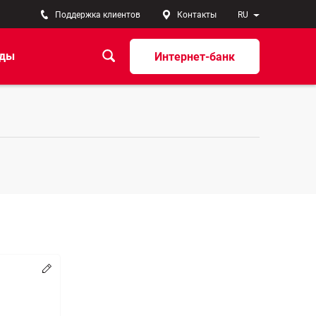
Поддержка клиентов
Контакты
RU
ады
Интернет-банк
Изменять