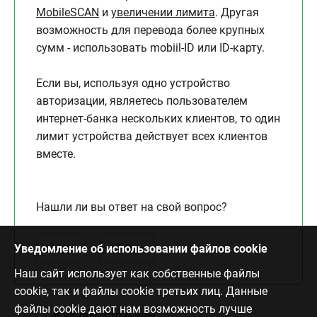
MobileSCAN
и
увеличении лимита
. Другая
возможность для перевода более крупных
сумм - использовать mobiil-ID или ID-карту.
Если вы, используя одно устройство
авторизации, являетесь пользователем
интернет-банка нескольких клиентов, то один
лимит устройства действует всех клиентов
вместе.
Нашли ли вы ответ на свой вопрос?
Уведомление об использовании файлов cookie
Да
Нет
Наш сайт использует как собственные файлы
cookie, так и файлы cookie третьих лиц. Данные
файлы cookie дают нам возможность лучше
В начало страницы