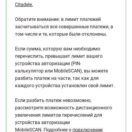
Сitadele.
Обратите внимание: в лимит платежей
засчитываться все совершенные платежи, в
том числе и те, которые были отклонены.
Если сумма, которую вам необходимо
перечислить, превышает лимит вашего
устройства авторизации (PIN-
калькулятор или MobileSCAN), вы можете
разбить платеж на части, так как для
каждого устройства установлен свой лимит.
Если разбить платеж невозможно,
рассмотрите возможность дистанционного
увеличения лимитов перечислений для
устройства авторизации
MobileSCAN. Подробнее о
подключении