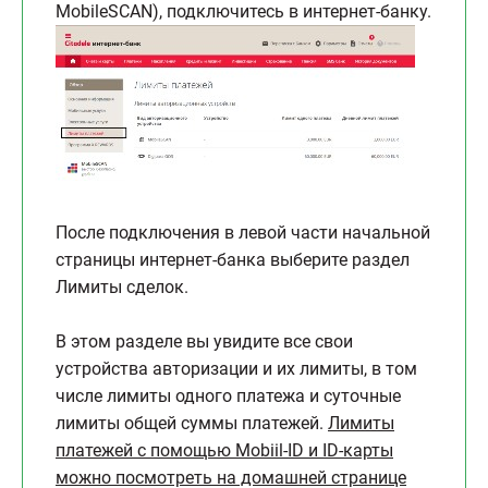
MobileSCAN), подключитесь в интернет-банку.
После подключения в левой части начальной
страницы интернет-банка выберите раздел
Лимиты сделок.
В этом разделе вы увидите все свои
устройства авторизации и их лимиты, в том
числе лимиты одного платежа и суточные
лимиты общей суммы платежей.
Лимиты
платежей c помощью Mobiil-ID и ID-карты
можно посмотреть на домашней странице