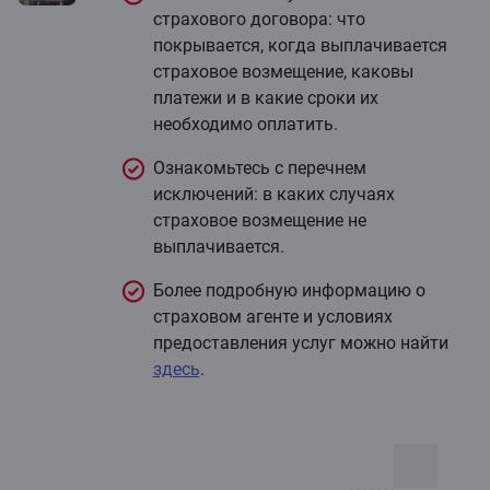
страхового договора: что
покрывается, когда выплачивается
страховое возмещение, каковы
платежи и в какие сроки их
необходимо оплатить.
Ознакомьтесь с перечнем
исключений: в каких случаях
страховое возмещение не
выплачивается.
Более подробную информацию о
страховом агенте и условиях
предоставления услуг можно найти
здесь
.