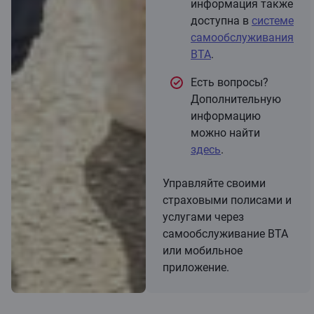
информация также
доступна в
системе
самообслуживания
BTA
.
Есть вопросы?
Дополнительную
информацию
можно найти
здесь
.
Управляйте своими
страховыми полисами и
услугами через
самообслуживание BTA
или мобильное
приложение.