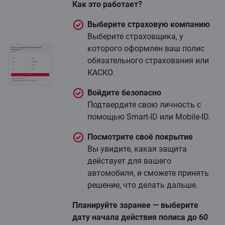
Как это работает?
Выберите страховую компанию
Выберите страховщика, у
которого оформлен ваш полис
обязательного страхования или
КАСКО.
Войдите безопасно
Подтвердите свою личность с
помощью Smart‑ID или Mobile‑ID.
Посмотрите своё покрытие
Вы увидите, какая защита
действует для вашего
автомобиля, и сможете принять
решение, что делать дальше.
Планируйте заранее — выберите
дату начала действия полиса до 60