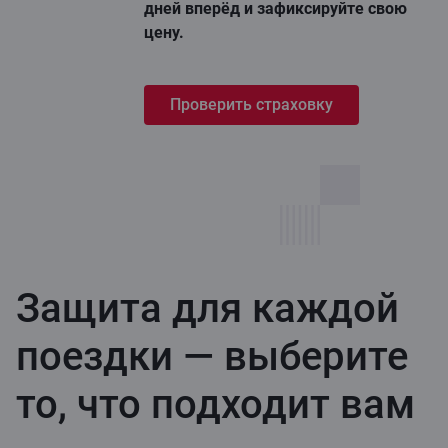
дней вперёд и зафиксируйте свою
цену.
Проверить страховку
Защита для каждой
поездки — выберите
то, что подходит вам