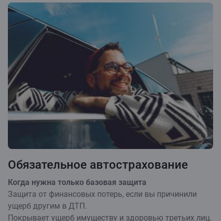
Обязательное автострахование
Когда нужна только базовая защита
Защита от финансовых потерь, если вы причинили
ущерб другим в ДТП.
Покрывает ущерб имуществу и здоровью третьих лиц.