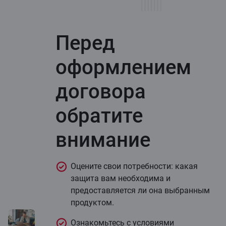
Перед
оформлением
договора
обратите
внимание
Оцените свои потребности: какая
защита вам необходима и
предоставляется ли она выбранным
продуктом.
Ознакомьтесь с условиями