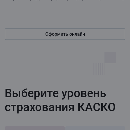
Оформить онлайн
Выберите уровень
страхования КАСКО