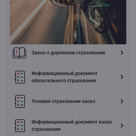
Закон о дорожном страхование
Информационный документ
обязательного страхования
Условия страхование каско
Информационный документ каско
страхования