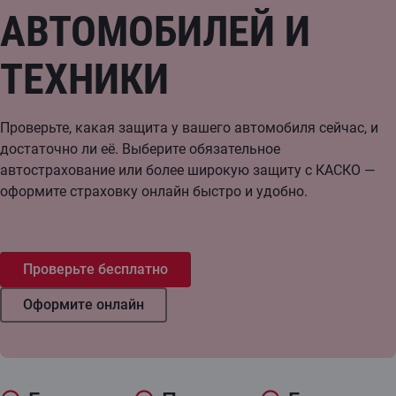
АВТОМОБИЛЕЙ И
ТЕХНИКИ
Проверьте, какая защита у вашего автомобиля сейчас, и
достаточно ли её. Выберите обязательное
автострахование или более широкую защиту с КАСКО —
оформите страховку онлайн быстро и удобно.
Проверьте бесплатно
Оформите онлайн