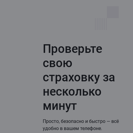
Проверьте
свою
страховку за
несколько
минут
Просто, безопасно и быстро — всё
удобно в вашем телефоне.