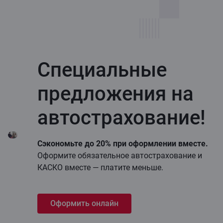
Специальные
предложения на
автострахование!
Сэкономьте до 20% при оформлении вместе.
Оформите обязательное автострахование и
КАСКО вместе — платите меньше.
Оформить онлайн