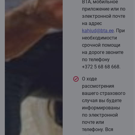
BTA, мобильное
приложение или по
электронной почте
на адрес
kahjud@bta.ee
. При
необходимости
срочной помощи
на дороге звоните
по телефону
+372 5 68 68 668.
О ходе
рассмотрения
вашего страхового
случая вы будете
информированы
по электронной
почте или
телефону. Вся