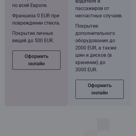
водителя и
по всей Европе.
пассажиров от
Франшиза 0 EUR при
несчастных случаев.
повреждении стекла.
Покрытие
Покрытие личных
дополнительного
вещей до 500 EUR.
оборудования до
2000 EUR, а также
шин и дисков (в
Оформить
хранении) до
онлайн
3000 EUR.
Оформить
онлайн