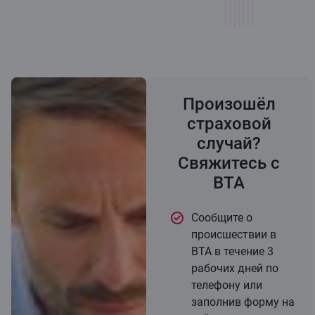
Произошёл
страховой
случай?
Свяжитесь с
BTA
Сообщите о
происшествии в
BTA в течение 3
рабочих дней по
телефону или
заполнив форму на