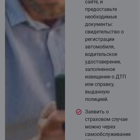
сайте, и
предоставьте
необходимые
документы:
свидетельство о
регистрации
автомобиля,
водительское
удостоверение,
заполненное
извещение о ДТП
или справку,
выданную
полицией.
Заявить о
страховом случае
можно через
самообслуживание