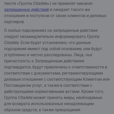
тексте «Группа Citadele») не приемлет никаких
запрещенных действий
и ожидает такого же
отношения и поступков от своих клиентов и деловых
партнеров.
О любых подозрениях на запрещенные действия
следует незамедлительно информировать Группу
Citadele. Если будет установлено, что данные
подозрения имеют под собой основание, они будут
углубленно и честно расследованы. Лица, чья
причастность к Запрещенным действиям
подтвердится, будут привлечены к ответственности в
соответствии с документами, регламентирующими
деловые отношения с соответствующим Клиентом или
Поставщиком услуг, а также в соответствии с
действующими нормативными актами. Кроме того,
Группа Citadele может принять меры, необходимые
для возврата использованных ненадлежащим
образом средств, а также прекращения