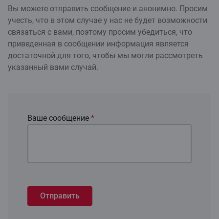
Вы можете отправить сообщение и анонимно. Просим
учесть, что в этом случае у нас не будет возможности
связаться с вами, поэтому просим убедиться, что
приведенная в сообщении информация является
достаточной для того, чтобы мы могли рассмотреть
указанный вами случай.
Ваше сообщение
*
Отправить