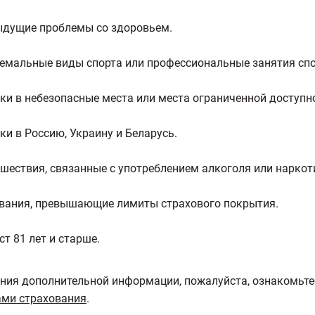
дущие проблемы со здоровьем.
емальные виды спорта или профессиональные занятия сп
ки в небезопасные места или места ограниченной доступн
ки в Россию, Украину и Беларусь.
шествия, связанные с употреблением алкоголя или наркот
вания, превышающие лимиты страхового покрытия.
ст 81 лет и старше.
ния дополнительной информации, пожалуйста, ознакомьте
ми страхования
.