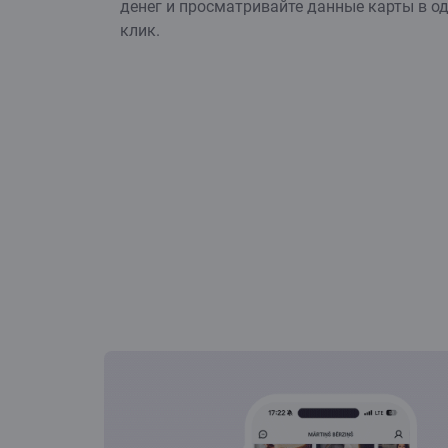
денег и просматривайте данные карты в о
клик.