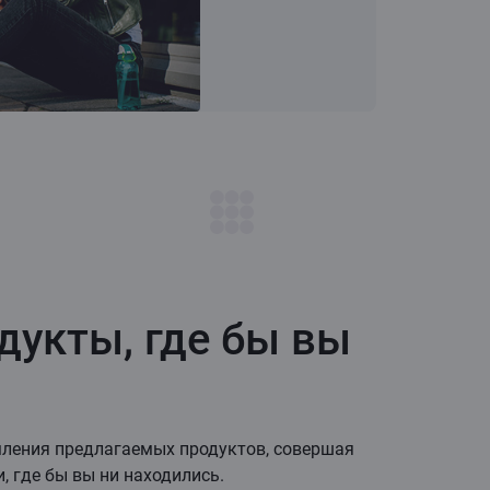
укты, где бы вы
ления предлагаемых продуктов, совершая
 где бы вы ни находились.