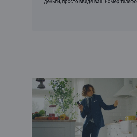
деньги, просто введя ваш номер телефо