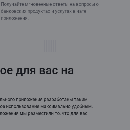
Получайте мгновенные ответы на вопросы о
банковских продуктах и услугах в чате
приложения.
ое для вас на
льного приложения разработаны таким
ное использование максимально удобным.
ложения мы разместили то, что для вас