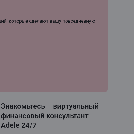
ий, которые сделают вашу повседневную
Знакомьтесь – виртуальный
финансовый консультант
Adele 24/7