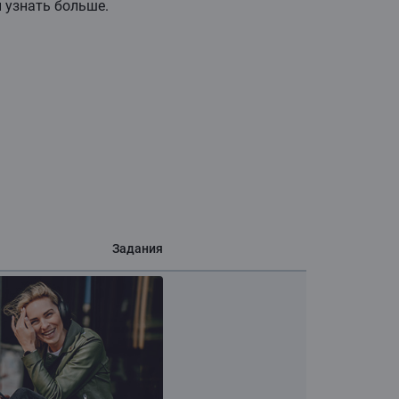
ы узнать больше.
Задания