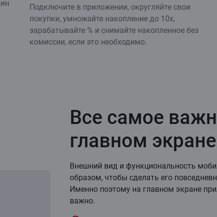
дин
Подключите в приложении, округляйте свои
покупки, умножайте накопление до 10х,
зарабатывайте % и снимайте накопленное без
комиссии, если это необходимо.
Все самое важн
главном экране
Внешний вид и функциональность моби
образом, чтобы сделать его повседнев
Именно поэтому на главном экране при
важно.