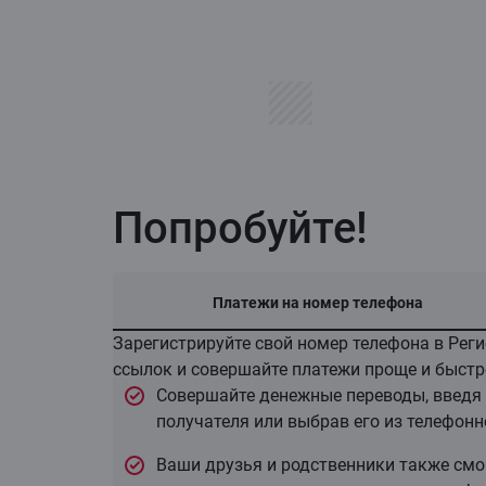
Попробуйте!
Платежи на номер телефона
Зарегистрируйте свой номер телефона в Рег
ссылок и совершайте платежи проще и быстр
Совершайте денежные переводы, введя
получателя или выбрав его из телефонн
Ваши друзья и родственники также смо