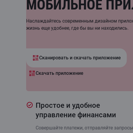
МОБИЛЬНОЕ ПР
Наслаждайтесь современным дизайном прилож
жизнь еще удобнее, где бы вы ни находились.
Сканировать и скачать приложение
Скачать приложение
Простое и удобное
управление финансами
Совершайте платежи, отправляйте запросы