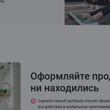
на.
Оформляйте прод
ни находились
Оцените самый удобный способ оформ
все действия в мобильном приложении,