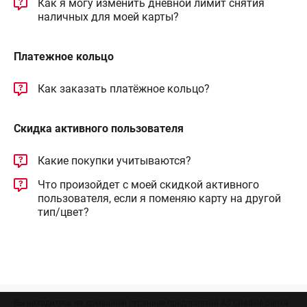
Как я могу изменить дневной лимит снятия
наличных для моей карты?
Платежное кольцо
Как заказать платёжное кольцо?
Скидка активного пользователя
Какие покупки учитываются?
Что произойдет с моей скидкой активного
пользователя, если я поменяю карту на другой
тип/цвет?
Вы находитесь на домашней странице предприятий AS Citadele banka