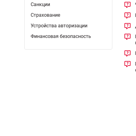
Санкции
Страхование
Устройства
авторизации
Финансовая
безопасность