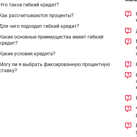
Что такое гибкий кредит?
Как рассчитываются проценты?
Для чего подходит гибкий кредит?
Какие основные преимущества имеет гибкий
кредит?
Какие условия кредита?
Могу ли я выбрать фиксированную процентную
ставку?